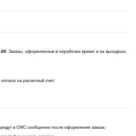
.00
. Заказы, оформленные в нерабочее время и на выходных,
 оплаты на расчетный счет;
 придут в СМС сообщении после оформления заказа;