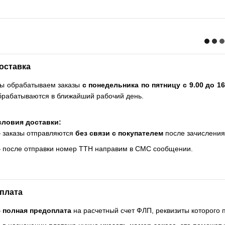
оставка
ы обрабатываем заказы
с понедельника по пятницу с 9.00 до 16
брабатываются в ближайший рабочий день.
словия доставки:
 заказы отправляются
без связи с покупателем
после зачисления
 после отправки номер ТТН направим в СМС сообщении.
плата
—
полная предоплата
на расчетный счет ФЛП, реквизиты которого