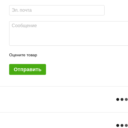
Оцените товар
Отправить