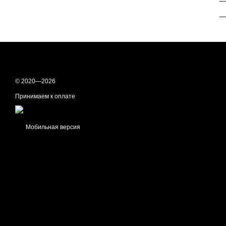
—
—
© 2020—2026
Принимаем к оплате
Мобильная версия