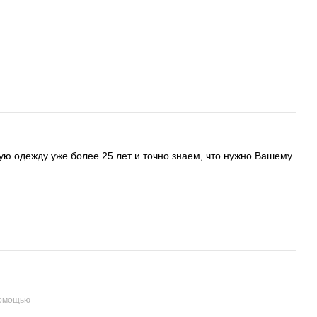
ую одежду уже более 25 лет и точно знаем, что нужно Вашему
помощью