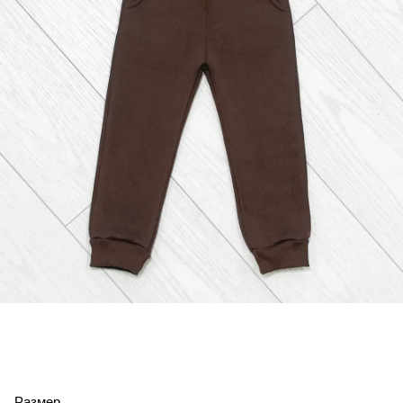
Размер