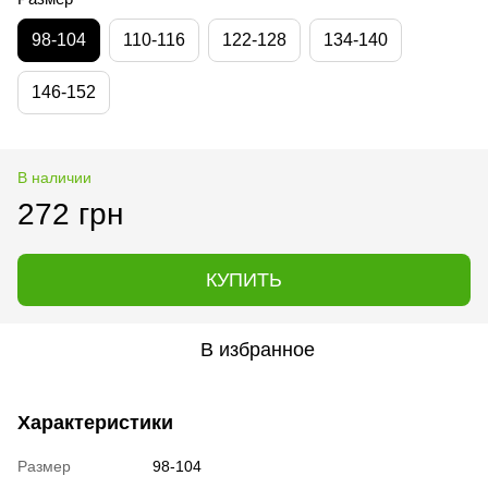
98-104
110-116
122-128
134-140
146-152
В наличии
272 грн
КУПИТЬ
В избранное
Характеристики
Размер
98-104