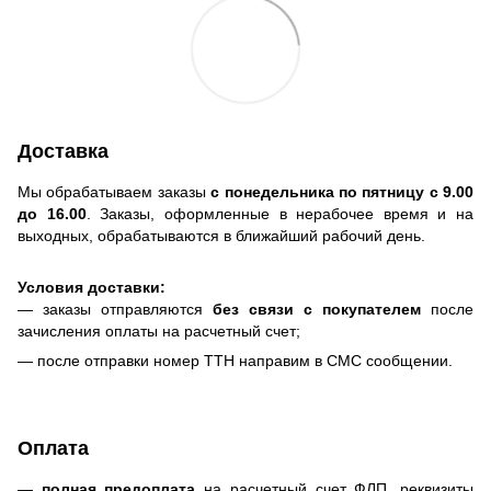
Доставка
Мы обрабатываем заказы
с понедельника по пятницу с 9.00
до 16.00
. Заказы, оформленные в нерабочее время и на
выходных, обрабатываются в ближайший рабочий день.
Условия доставки:
— заказы отправляются
без связи с покупателем
после
зачисления оплаты на расчетный счет;
— после отправки номер ТТН направим в СМС сообщении.
Оплата
—
полная предоплата
на расчетный счет ФЛП, реквизиты