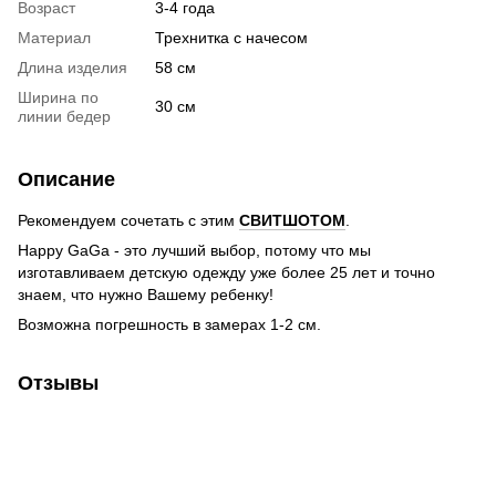
Возраст
3-4 года
Материал
Трехнитка с начесом
Длина изделия
58 см
Ширина по
30 см
линии бедер
Описание
Рекомендуем сочетать с этим
СВИТШОТОМ
.
Happy GaGa - это лучший выбор, потому что мы
изготавливаем детскую одежду уже более 25 лет и точно
знаем, что нужно Вашему ребенку!
Возможна погрешность в замерах 1-2 см.
Отзывы