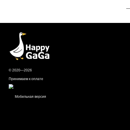
—
© 2020—2026
Принимаем к оплате
Мобильная версия