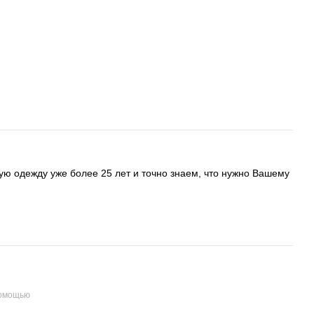
ую одежду уже более 25 лет и точно знаем, что нужно Вашему
помощью