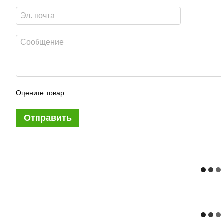
Оцените товар
Отправить