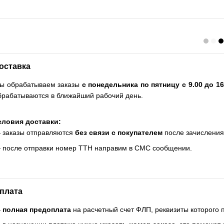
оставка
ы обрабатываем заказы
с понедельника по пятницу с 9.00 до 16
брабатываются в ближайший рабочий день.
словия доставки:
 заказы отправляются
без связи с покупателем
после зачисления
 после отправки номер ТТН направим в СМС сообщении.
плата
—
полная предоплата
на расчетный счет ФЛП, реквизиты которого