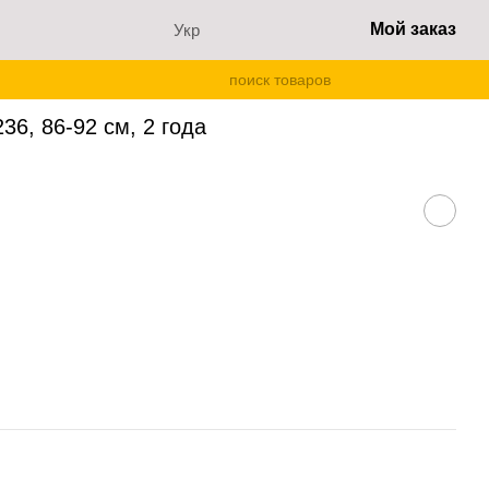
Мой заказ
Укр
4236, 86-92 см, 2 года
6, 86-92 см, 2 года