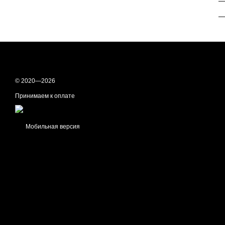
—
—
© 2020—2026
Принимаем к оплате
Мобильная версия