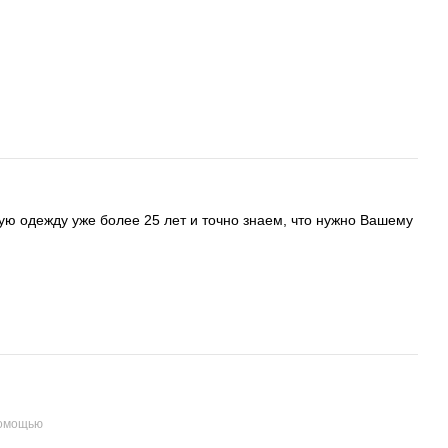
ую одежду уже более 25 лет и точно знаем, что нужно Вашему
помощью