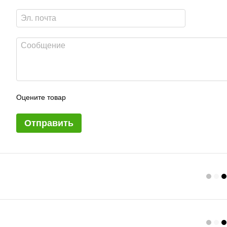
Оцените товар
Отправить