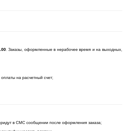
.00
. Заказы, оформленные в нерабочее время и на выходных,
 оплаты на расчетный счет;
 придут в СМС сообщении после оформления заказа;