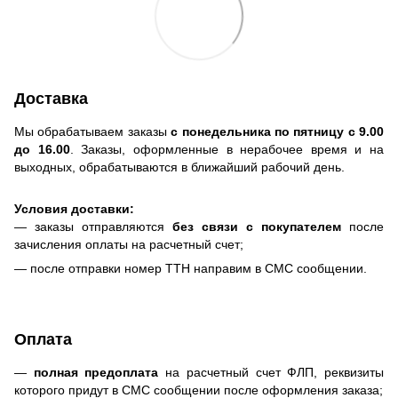
Доставка
Мы обрабатываем заказы
с понедельника по пятницу с 9.00
до 16.00
. Заказы, оформленные в нерабочее время и на
выходных, обрабатываются в ближайший рабочий день.
Условия доставки:
— заказы отправляются
без связи с покупателем
после
зачисления оплаты на расчетный счет;
— после отправки номер ТТН направим в СМС сообщении.
Оплата
—
полная предоплата
на расчетный счет ФЛП, реквизиты
которого придут в СМС сообщении после оформления заказа;