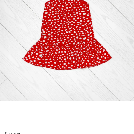
Размер