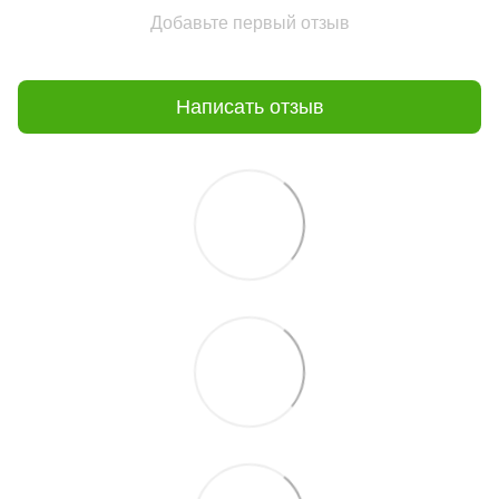
Добавьте первый отзыв
Написать отзыв