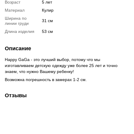
Возраст
5 лет
Материал
Кулир
Ширина по
31 см
линии груди
Длина изделия
53 см
Описание
Happy GaGa - это лучший выбор, потому что мы
изготавливаем детскую одежду уже более 25 лет и точно
знаем, что нужно Вашему ребенку!
Возможна погрешность в замерах 1-2 см.
Отзывы