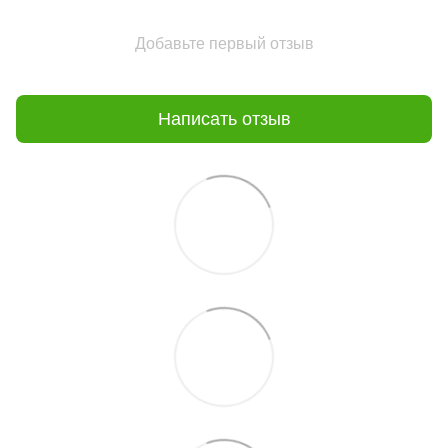
Добавьте первый отзыв
Написать отзыв