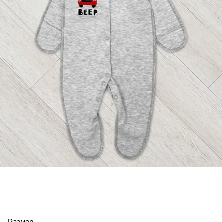
Размер