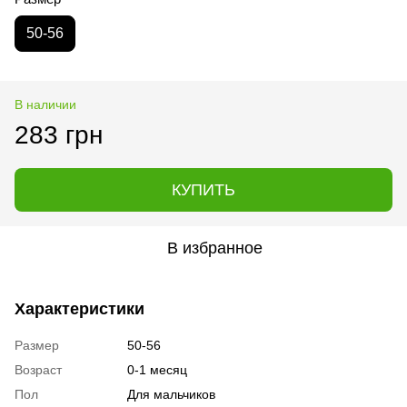
50-56
В наличии
283 грн
КУПИТЬ
В избранное
Характеристики
Размер
50-56
Возраст
0-1 месяц
Пол
Для мальчиков