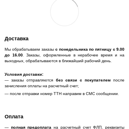
Доставка
Мы обрабатываем заказы
с понедельника по пятницу с 9.00
до 16.00
. Заказы, оформленные в нерабочее время и на
выходных, обрабатываются в ближайший рабочий день.
Условия доставки:
— заказы отправляются
без связи с покупателем
после
зачисления оплаты на расчетный счет;
— после отправки номер ТТН направим в СМС сообщении.
Оплата
—
полная предоплата
на расчетный счет ФЛП, реквизиты