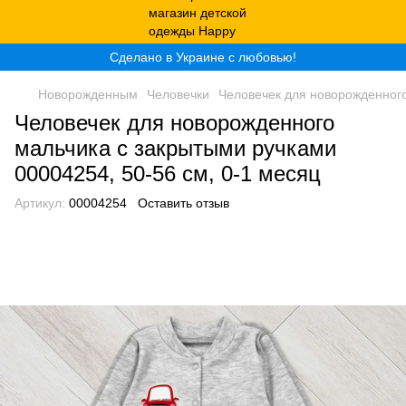
Сделано в Украине с любовью!
Новорожденным
Человечки
Человечек для новорожденного
Человечек для новорожденного
мальчика с закрытыми ручками
00004254, 50-56 см, 0-1 месяц
Артикул:
00004254
Оставить отзыв