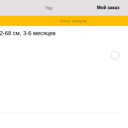
Мой заказ
Укр
4250, 62-68 см, 3-6 месяцев
2-68 см, 3-6 месяцев