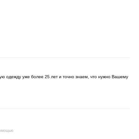
ую одежду уже более 25 лет и точно знаем, что нужно Вашему
помощью