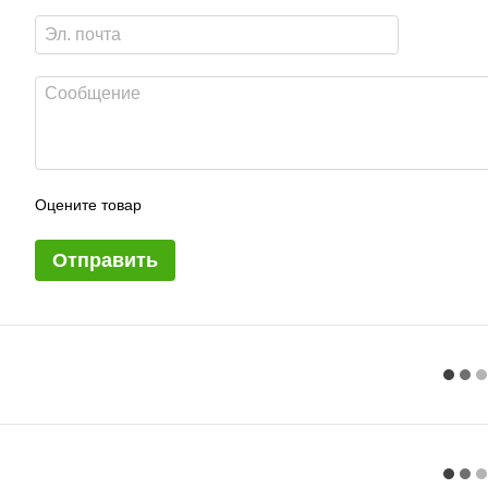
Оцените товар
Отправить