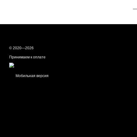
—
© 2020—2026
Принимаем к оплате
Мобильная версия