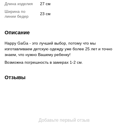
Длина изделия
27 см
Ширина по
23 см
линии бедер
Описание
Happy GaGa - это лучший выбор, потому что мы
изготавливаем детскую одежду уже более 25 лет и точно
знаем, что нужно Вашему ребенку!
Возможна погрешность в замерах 1-2 см.
Отзывы
Добавьте первый отзыв