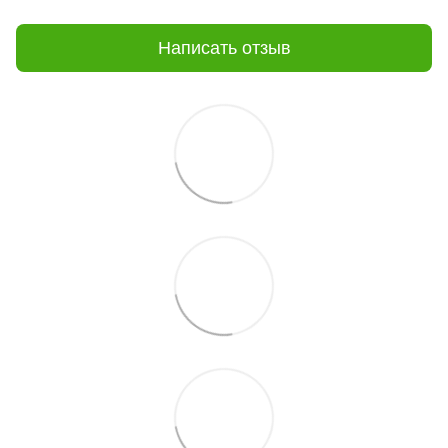
Написать отзыв