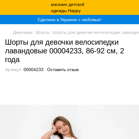
Сделано в Украине с любовью!
Девочкам
Шорты
Шорты для девочки велосипедки лавандов
Шорты для девочки велосипедки
лавандовые 00004233, 86-92 см, 2
года
Артикул:
00004233
Оставить отзыв