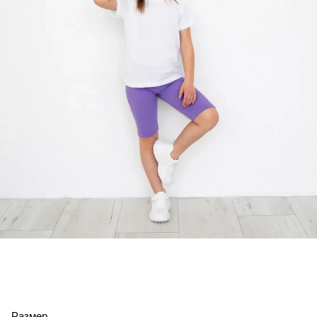
Размер