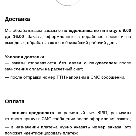
Доставка
Мы обрабатываем заказы
с понедельника по пятницу с 9.00
до 16.00
. Заказы, оформленные в нерабочее время и на
выходных, обрабатываются в ближайший рабочий день.
Условия доставки:
— заказы отправляются
без связи с покупателем
после
зачисления оплаты на расчетный счет;
— после отправки номер ТТН направим в СМС сообщении.
Оплата
—
полная предоплата
на расчетный счет ФЛП, реквизиты
которого придут в СМС сообщении после оформления заказа;
— в назначении платежа нужно
указать номер заказа
, это
поможет идентифицировать платеж;