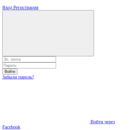
Вход
Регистрация
Войти
Забыли пароль?
Войти через
Facebook