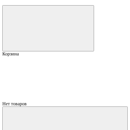
Корзина
Нет товаров