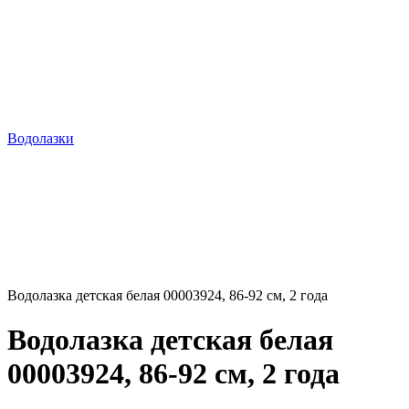
Водолазки
Водолазка детская белая 00003924, 86-92 см, 2 года
Водолазка детская белая
00003924, 86-92 см, 2 года