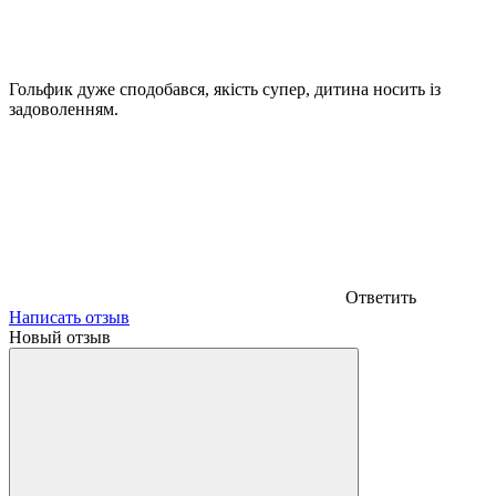
Гольфик дуже сподобався, якість супер, дитина носить із
задоволенням.
Ответить
Написать отзыв
Новый отзыв