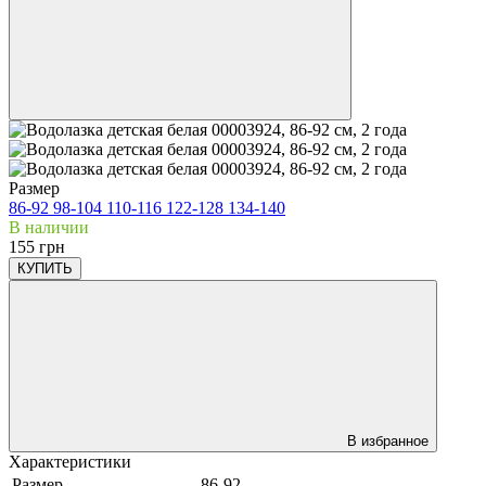
Размер
86-92
98-104
110-116
122-128
134-140
В наличии
155 грн
КУПИТЬ
В избранное
Характеристики
Размер
86-92