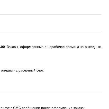
.00
. Заказы, оформленные в нерабочее время и на выходных,
 оплаты на расчетный счет;
 придут в СМС сообщении после оформления заказа;