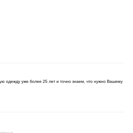
ую одежду уже более 25 лет и точно знаем, что нужно Вашему
помощью