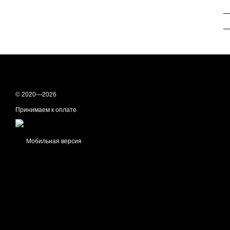
—
—
© 2020—2026
Принимаем к оплате
Мобильная версия