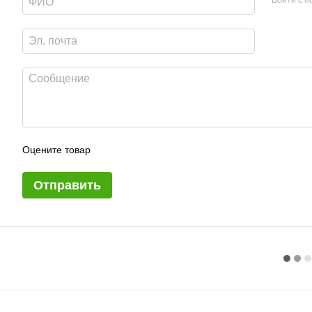
Оцените товар
Отправить