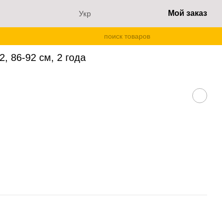
Мой заказ
Укр
, 86-92 см, 2 года
 86-92 см, 2 года