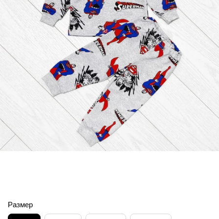
Размер