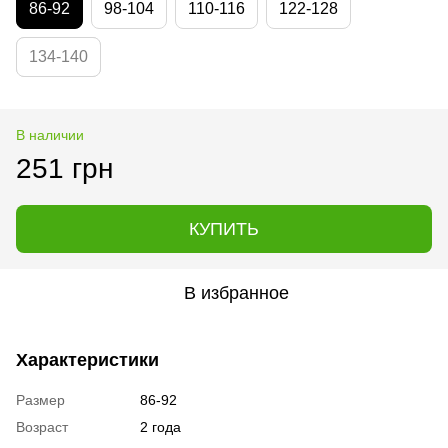
86-92
98-104
110-116
122-128
134-140
В наличии
251 грн
КУПИТЬ
В избранное
Характеристики
Размер
86-92
Возраст
2 года