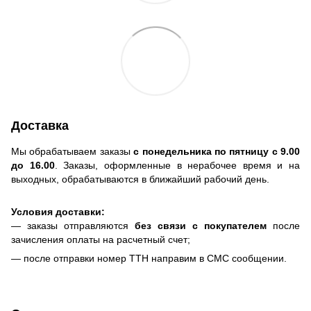
Доставка
Мы обрабатываем заказы
с понедельника по пятницу с 9.00
до 16.00
. Заказы, оформленные в нерабочее время и на
выходных, обрабатываются в ближайший рабочий день.
Условия доставки:
— заказы отправляются
без связи с покупателем
после
зачисления оплаты на расчетный счет;
— после отправки номер ТТН направим в СМС сообщении.