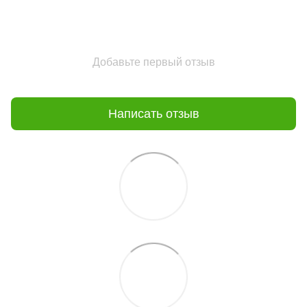
Добавьте первый отзыв
Написать отзыв