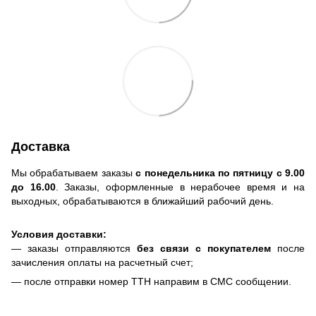
Доставка
Мы обрабатываем заказы
с понедельника по пятницу с 9.00
до 16.00
. Заказы, оформленные в нерабочее время и на
выходных, обрабатываются в ближайший рабочий день.
Условия доставки:
— заказы отправляются
без связи с покупателем
после
зачисления оплаты на расчетный счет;
— после отправки номер ТТН направим в СМС сообщении.