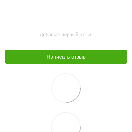
Добавьте первый отзыв
Написать отзыв