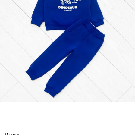
Размер