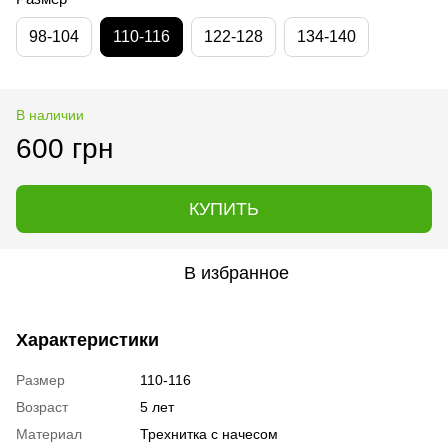
98-104
110-116
122-128
134-140
В наличии
600 грн
КУПИТЬ
В избранное
Характеристики
Размер
110-116
Возраст
5 лет
Материал
Трехнитка с начесом