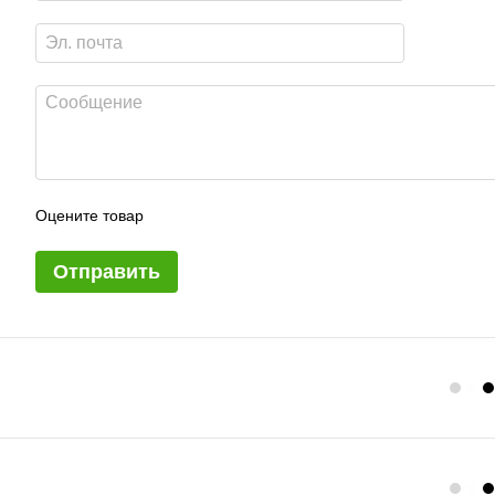
Оцените товар
Отправить