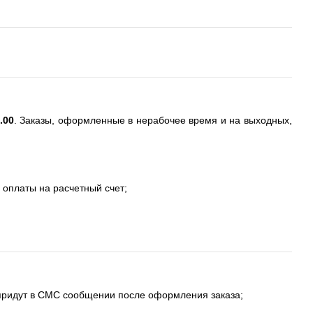
.00
. Заказы, оформленные в нерабочее время и на выходных,
 оплаты на расчетный счет;
 придут в СМС сообщении после оформления заказа;