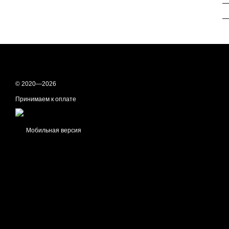
—
—
© 2020—2026
Принимаем к оплате
Мобильная версия