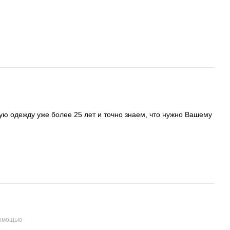
ую одежду уже более 25 лет и точно знаем, что нужно Вашему
помощью