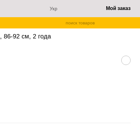
Мой заказ
Укр
, 86-92 см, 2 года
 86-92 см, 2 года