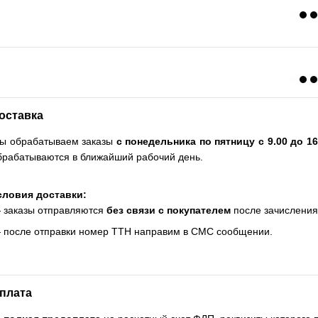
оставка
ы обрабатываем заказы
с понедельника по пятницу с 9.00 до 16
брабатываются в ближайший рабочий день.
словия доставки:
 заказы отправляются
без связи с покупателем
после зачисления
 после отправки номер ТТН направим в СМС сообщении.
плата