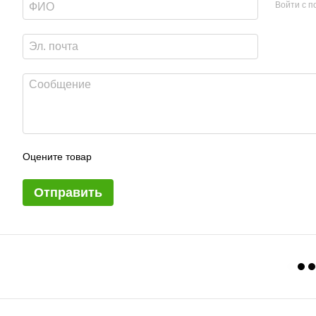
Войти с 
Оцените товар
Отправить