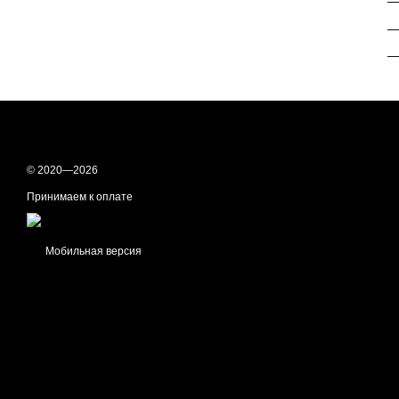
—
—
© 2020—2026
Принимаем к оплате
Мобильная версия