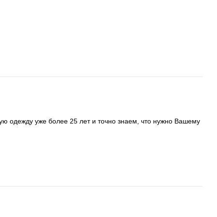
ую одежду уже более 25 лет и точно знаем, что нужно Вашему