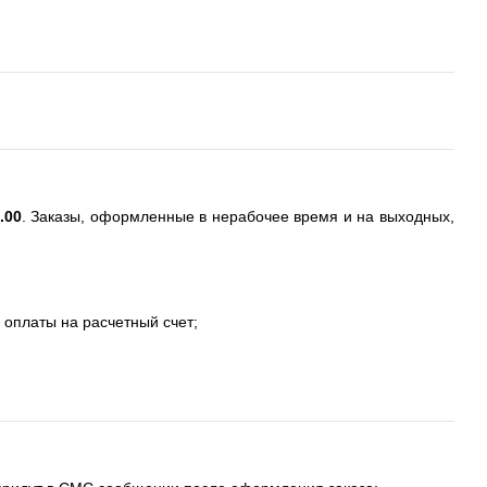
.00
. Заказы, оформленные в нерабочее время и на выходных,
 оплаты на расчетный счет;