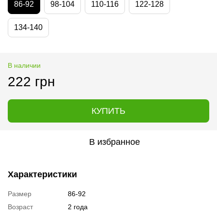
86-92
98-104
110-116
122-128
134-140
В наличии
222 грн
КУПИТЬ
В избранное
Характеристики
Размер
86-92
Возраст
2 года