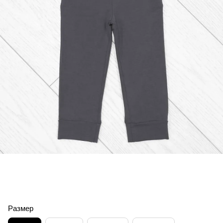
Размер