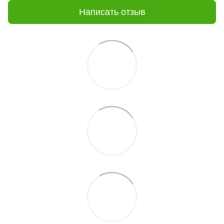
Написать отзыв