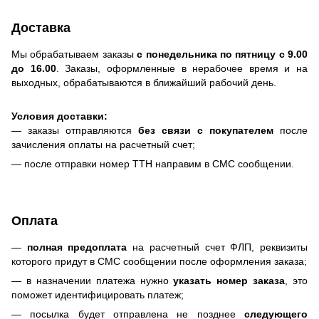
Доставка
Мы обрабатываем заказы
с понедельника по пятницу с 9.00
до 16.00
. Заказы, оформленные в нерабочее время и на
выходных, обрабатываются в ближайший рабочий день.
Условия доставки:
— заказы отправляются
без связи с покупателем
после
зачисления оплаты на расчетный счет;
— после отправки номер ТТН направим в СМС сообщении.
Оплата
—
полная предоплата
на расчетный счет ФЛП, реквизиты
которого придут в СМС сообщении после оформления заказа;
— в назначении платежа нужно
указать номер заказа
, это
поможет идентифицировать платеж;
— посылка будет отправлена не позднее
следующего