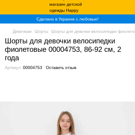
Сделано в Украине с любовью!
Девочкам
Шорты
Шорты для девочки велосипедки фиолетов
Шорты для девочки велосипедки
фиолетовые 00004753, 86-92 см, 2
года
Артикул:
00004753
Оставить отзыв