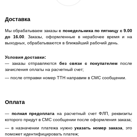
Доставка
Мы обрабатываем заказы
с понедельника по пятницу с 9.00
до 16.00
. Заказы, оформленные в нерабочее время и на
выходных, обрабатываются в ближайший рабочий день.
Условия доставки:
— заказы отправляются
без связи с покупателем
после
зачисления оплаты на расчетный счет;
— после отправки номер ТТН направим в СМС сообщении.
Оплата
—
полная предоплата
на расчетный счет ФЛП, реквизиты
которого придут в СМС сообщении после оформления заказа;
— в назначении платежа нужно
указать номер заказа
, это
поможет идентифицировать платеж;