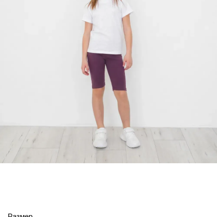
Размер