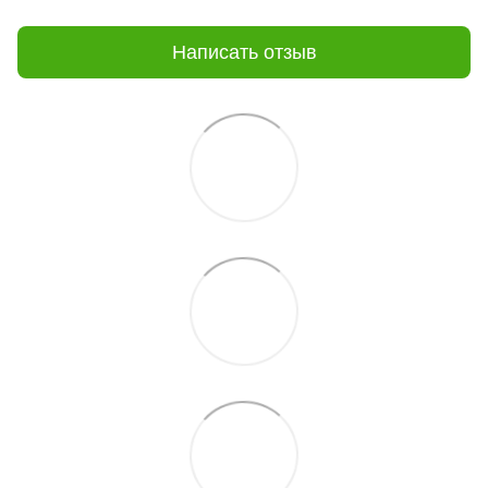
Написать отзыв