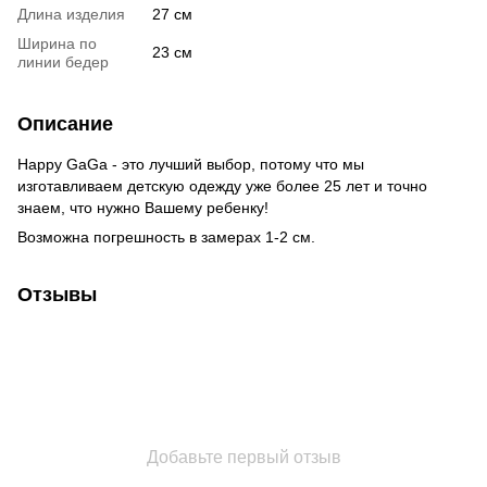
Длина изделия
27 см
Ширина по
23 см
линии бедер
Описание
Happy GaGa - это лучший выбор, потому что мы
изготавливаем детскую одежду уже более 25 лет и точно
знаем, что нужно Вашему ребенку!
Возможна погрешность в замерах 1-2 см.
Отзывы
Добавьте первый отзыв