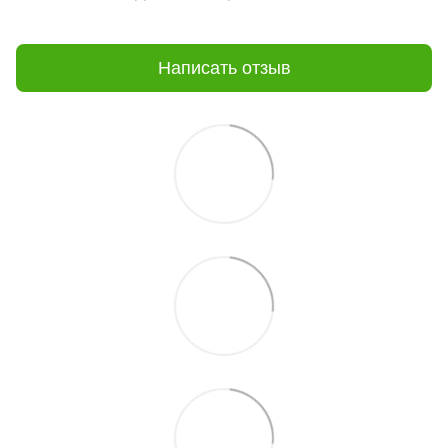
Написать отзыв