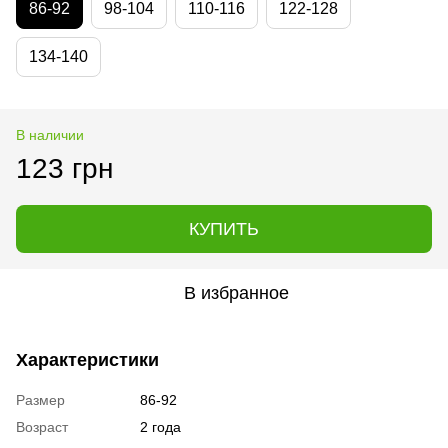
86-92
98-104
110-116
122-128
134-140
В наличии
123 грн
КУПИТЬ
В избранное
Характеристики
Размер
86-92
Возраст
2 года