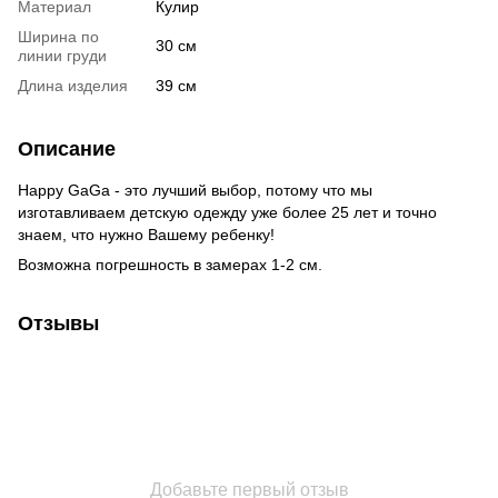
Материал
Кулир
Ширина по
30 см
линии груди
Длина изделия
39 см
Описание
Happy GaGa - это лучший выбор, потому что мы
изготавливаем детскую одежду уже более 25 лет и точно
знаем, что нужно Вашему ребенку!
Возможна погрешность в замерах 1-2 см.
Отзывы
Добавьте первый отзыв