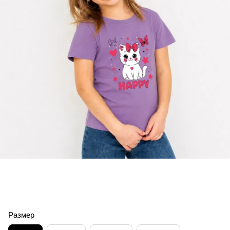
Размер