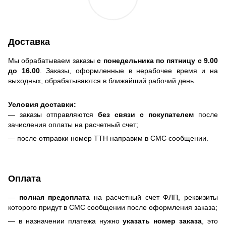
Доставка
Мы обрабатываем заказы
с понедельника по пятницу с 9.00
до 16.00
. Заказы, оформленные в нерабочее время и на
выходных, обрабатываются в ближайший рабочий день.
Условия доставки:
— заказы отправляются
без связи с покупателем
после
зачисления оплаты на расчетный счет;
— после отправки номер ТТН направим в СМС сообщении.
Оплата
—
полная предоплата
на расчетный счет ФЛП, реквизиты
которого придут в СМС сообщении после оформления заказа;
— в назначении платежа нужно
указать номер заказа
, это