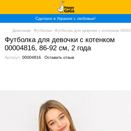
Сделано в Украине с любовью!
Девочкам
Футболки
Футболка для девочки с котенком 00004
Футболка для девочки с котенком
00004816, 86-92 см, 2 года
Артикул:
00004816
Оставить отзыв