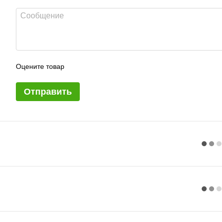
Оцените товар
Отправить