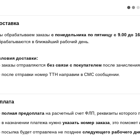
оставка
ы обрабатываем заказы
с понедельника по пятницу с 9.00 до 16
брабатываются в ближайший рабочий день.
словия доставки:
 заказы отправляются
без связи с покупателем
после зачисления
 после отправки номер ТТН направим в СМС сообщении.
плата
—
полная предоплата
на расчетный счет ФЛП, реквизиты которого
 в назначении платежа нужно
указать номер заказа
, это поможет
 посылка будет отправлена не позднее
следующего рабочего дн