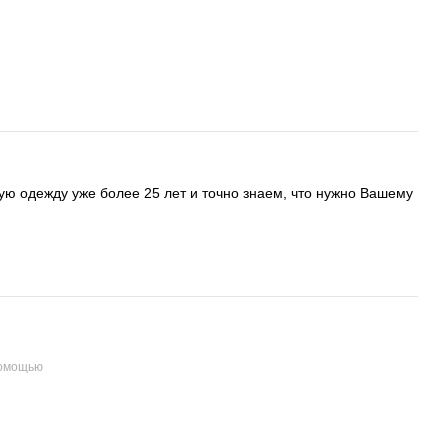
ую одежду уже более 25 лет и точно знаем, что нужно Вашему
помощью