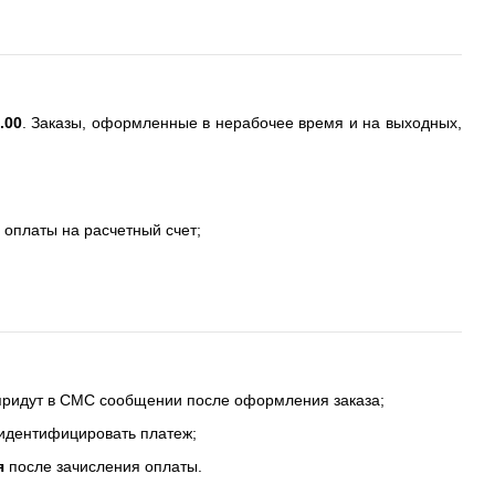
.00
. Заказы, оформленные в нерабочее время и на выходных,
 оплаты на расчетный счет;
 придут в СМС сообщении после оформления заказа;
 идентифицировать платеж;
я
после зачисления оплаты.