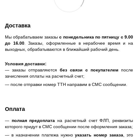
Доставка
Мы обрабатываем заказы
с понедельника по пятницу с 9.00
до 16.00
. Заказы, оформленные в нерабочее время и на
выходных, обрабатываются в ближайший рабочий день.
Условия доставки:
— заказы отправляются
без связи с покупателем
после
зачисления оплаты на расчетный счет;
— после отправки номер ТТН направим в СМС сообщении.
Оплата
—
полная предоплата
на расчетный счет ФЛП, реквизиты
которого придут в СМС сообщении после оформления заказа;
— в назначении платежа нужно
указать номер заказа
, это