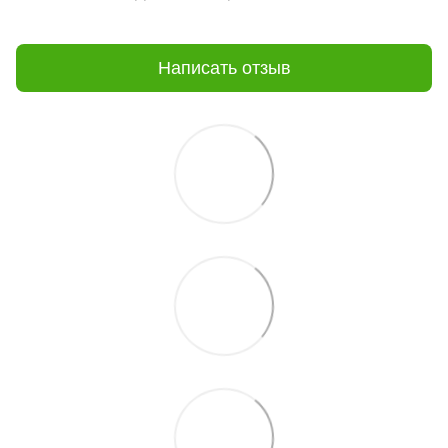
Написать отзыв