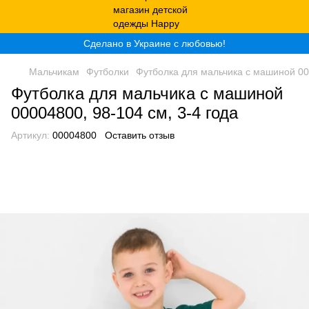
Сделано в Украине с любовью!
Мальчикам
Футболки
Футболка для мальчика с машиной 000
Футболка для мальчика с машиной
00004800, 98-104 см, 3-4 года
Артикул:
00004800
Оставить отзыв