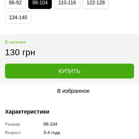
86-92
98-104
110-116
122-128
134-140
В наличии
130 грн
КУПИТЬ
В избранное
Характеристики
Размер
98-104
Возраст
3-4 года