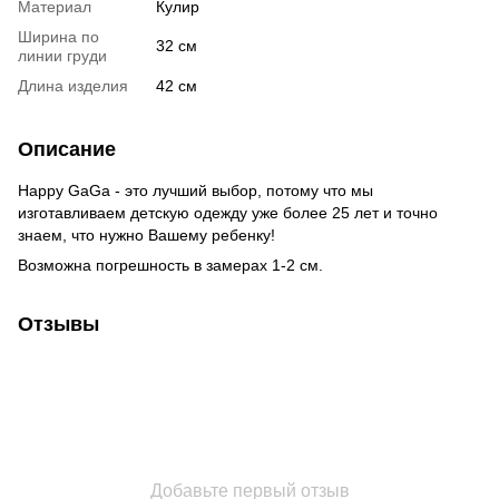
Материал
Кулир
Ширина по
32 см
линии груди
Длина изделия
42 см
Описание
Happy GaGa - это лучший выбор, потому что мы
изготавливаем детскую одежду уже более 25 лет и точно
знаем, что нужно Вашему ребенку!
Возможна погрешность в замерах 1-2 см.
Отзывы
Добавьте первый отзыв