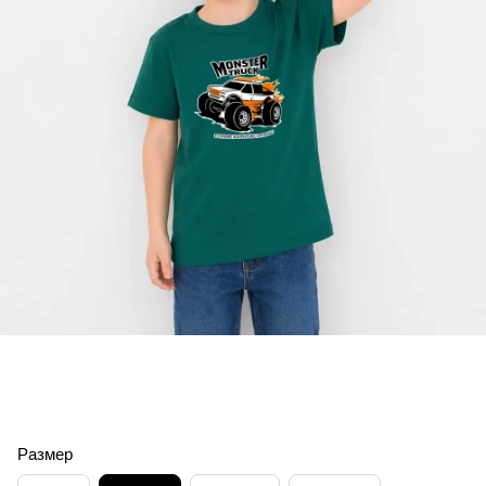
Размер