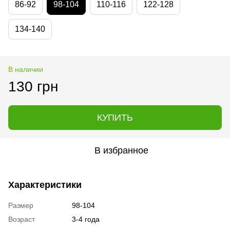
86-92
98-104
110-116
122-128
134-140
В наличии
130 грн
КУПИТЬ
В избранное
Характеристики
Размер
98-104
Возраст
3-4 года