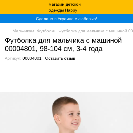
Сделано в Украине с любовью!
Мальчикам
Футболки
Футболка для мальчика с машиной 000
Футболка для мальчика с машиной
00004801, 98-104 см, 3-4 года
Артикул:
00004801
Оставить отзыв