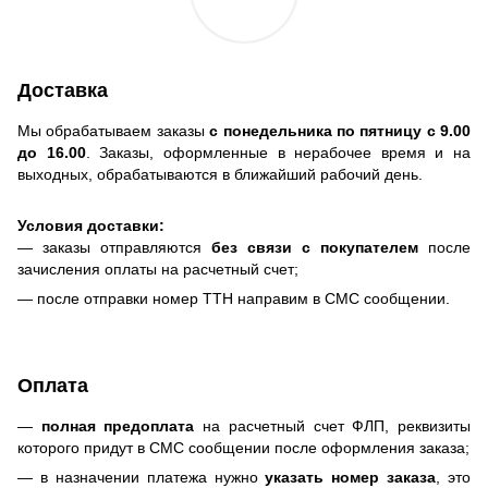
Доставка
Мы обрабатываем заказы
с понедельника по пятницу с 9.00
до 16.00
. Заказы, оформленные в нерабочее время и на
выходных, обрабатываются в ближайший рабочий день.
Условия доставки:
— заказы отправляются
без связи с покупателем
после
зачисления оплаты на расчетный счет;
— после отправки номер ТТН направим в СМС сообщении.
Оплата
—
полная предоплата
на расчетный счет ФЛП, реквизиты
которого придут в СМС сообщении после оформления заказа;
— в назначении платежа нужно
указать номер заказа
, это