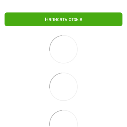
Написать отзыв