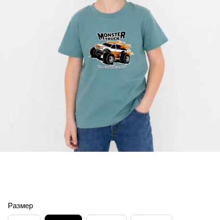
Размер