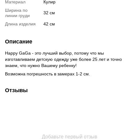
Материал
Кулир
Ширина по
32 см
линии груди
Длина изделия
42 см
Описание
Happy GaGa - это лучший выбор, потому что мы
изготавливаем детскую одежду уже более 25 лет и точно
знаем, что нужно Вашему ребенку!
Возможна погрешность в замерах 1-2 см.
Отзывы
Добавьте первый отзыв