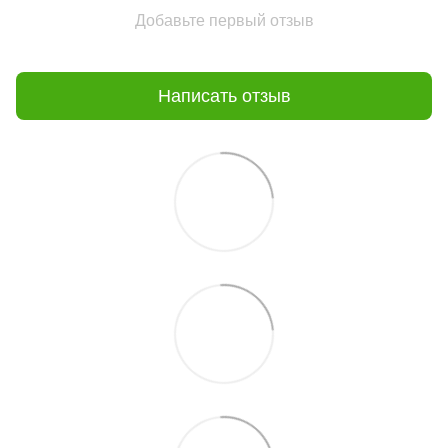
Добавьте первый отзыв
Написать отзыв