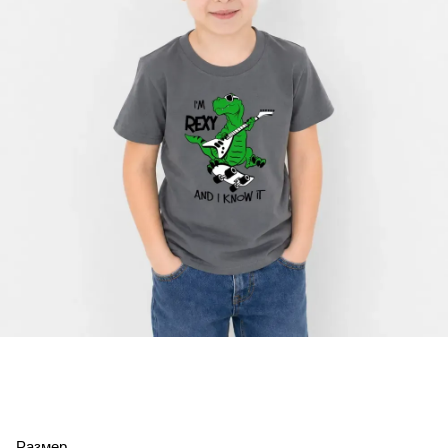
Размер