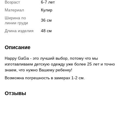
Возраст
6-7 лет
Материал
Кулир
Ширина по
36 см
линии груди
Длина изделия
48 см
Описание
Happy GaGa - это лучший выбор, потому что мы
изготавливаем детскую одежду уже более 25 лет и точно
знаем, что нужно Вашему ребенку!
Возможна погрешность в замерах 1-2 см.
Отзывы