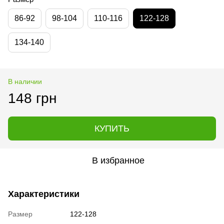
86-92
98-104
110-116
122-128
134-140
В наличии
148 грн
КУПИТЬ
В избранное
Характеристики
Размер
122-128