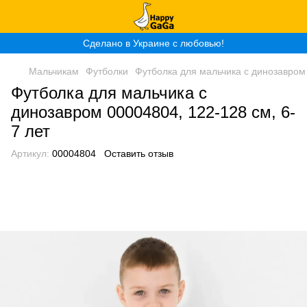
Сделано в Украине с любовью!
Мальчикам
Футболки
Футболка для мальчика с динозавром 
Футболка для мальчика с
динозавром 00004804, 122-128 см, 6-
7 лет
Артикул:
00004804
Оставить отзыв