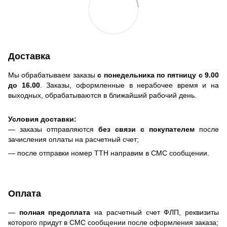
Доставка
Мы обрабатываем заказы
с понедельника по пятницу с 9.00
до 16.00
. Заказы, оформленные в нерабочее время и на
выходных, обрабатываются в ближайший рабочий день.
Условия доставки:
— заказы отправляются
без связи с покупателем
после
зачисления оплаты на расчетный счет;
— после отправки номер ТТН направим в СМС сообщении.
Оплата
—
полная предоплата
на расчетный счет ФЛП, реквизиты
которого придут в СМС сообщении после оформления заказа;