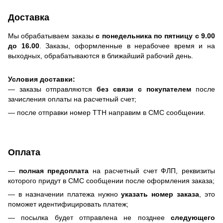
Доставка
Мы обрабатываем заказы
с понедельника по пятницу с 9.00
до 16.00
. Заказы, оформленные в нерабочее время и на
выходных, обрабатываются в ближайший рабочий день.
Условия доставки:
— заказы отправляются
без связи с покупателем
после
зачисления оплаты на расчетный счет;
— после отправки номер ТТН направим в СМС сообщении.
Оплата
—
полная предоплата
на расчетный счет ФЛП, реквизиты
которого придут в СМС сообщении после оформления заказа;
— в назначении платежа нужно
указать номер заказа
, это
поможет идентифицировать платеж;
— посылка будет отправлена не позднее
следующего