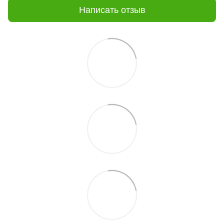
Написать отзыв