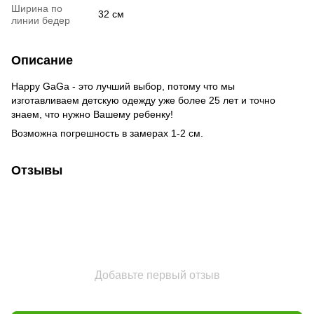
Ширина по
32 см
линии бедер
Описание
Happy GaGa - это лучший выбор, потому что мы
изготавливаем детскую одежду уже более 25 лет и точно
знаем, что нужно Вашему ребенку!
Возможна погрешность в замерах 1-2 см.
Отзывы
Добавьте первый отзыв