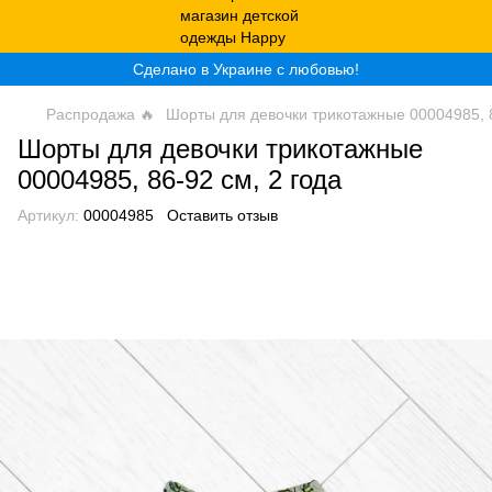
Сделано в Украине с любовью!
Распродажа 🔥
Шорты для девочки трикотажные 00004985, 8
Шорты для девочки трикотажные
00004985, 86-92 см, 2 года
Артикул:
00004985
Оставить отзыв