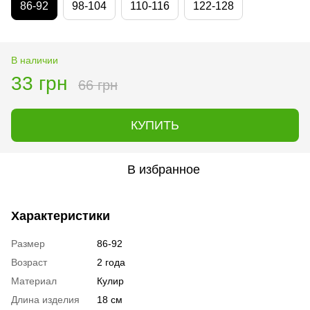
86-92
98-104
110-116
122-128
В наличии
33 грн
66 грн
КУПИТЬ
В избранное
Характеристики
Размер
86-92
Возраст
2 года
Материал
Кулир
Длина изделия
18 см