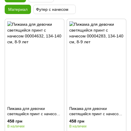
Материал
Футер с начесом
Пижама для девочки
Пижама для девочки
светящийся принт с начесом
светящийся принт с начесом
00004632, 134-140 см, 8-9 лет
00004283, 134-140 см, 8-9 лет
458 грн
458 грн
В наличии
В наличии