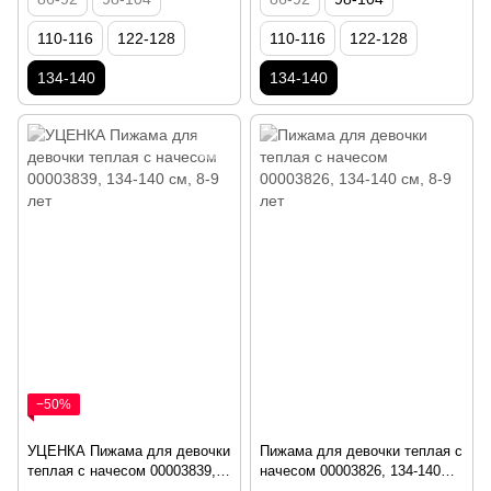
110-116
122-128
110-116
122-128
134-140
134-140
−50%
УЦЕНКА Пижама для девочки
Пижама для девочки теплая с
теплая с начесом 00003839,
начесом 00003826, 134-140
134-140 см, 8-9 лет
см, 8-9 лет