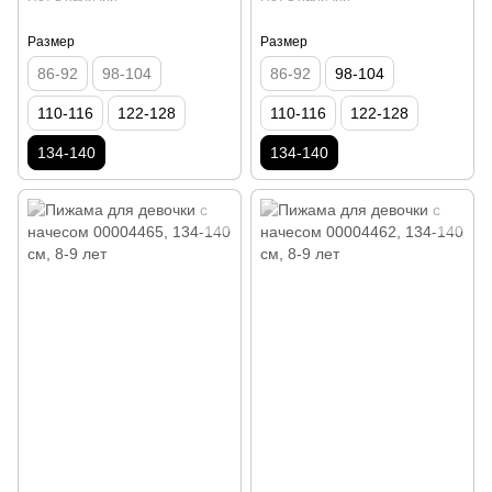
Размер
Размер
86-92
98-104
86-92
98-104
110-116
122-128
110-116
122-128
134-140
134-140