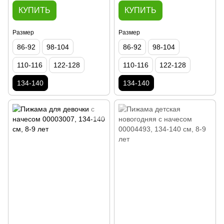
КУПИТЬ
КУПИТЬ
Размер
Размер
86-92
98-104
86-92
98-104
110-116
122-128
110-116
122-128
134-140
134-140