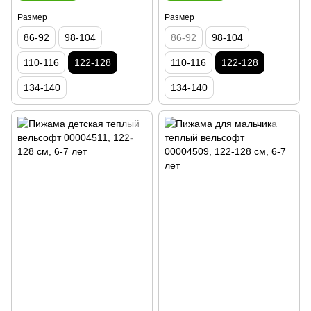
Размер
Размер
86-92
98-104
86-92
98-104
110-116
122-128
110-116
122-128
134-140
134-140