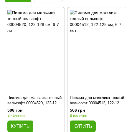
Пижама для мальчика теплый
Пижама для мальчика теплый
вельсофт 00004520, 122-128
вельсофт 00004512, 122-128
см, 6-7 лет
см, 6-7 лет
506 грн
506 грн
В наличии
В наличии
КУПИТЬ
КУПИТЬ