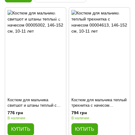
Костюм для мальчика
Костюм для мальчика теплый
свитшот и штаны теплый с
трехнитка с начесом
начесом 00005002, 146-152
00004613, 146-152 см, 10-11
776 грн
794 грн
см, 10-11 лет
лет
В наличии
В наличии
КУПИТЬ
КУПИТЬ