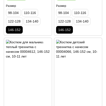
Размер
Размер
98-104
110-116
98-104
110-116
122-128
134-140
122-128
134-140
146-152
146-152