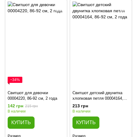
−34%
Свитшот для девочки
Свитшот детский двунитка
00004220, 86-92 см, 2 года
хлопковая петля 00004164,
86-92 см, 2 года
142 грн
213 грн
215 грн
В наличии
В наличии
КУПИТЬ
КУПИТЬ
Размер
Размер