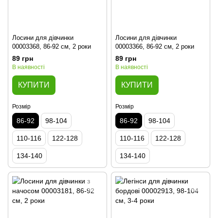
Лосини для дівчинки
Лосини для дівчинки
00003368, 86-92 см, 2 роки
00003366, 86-92 см, 2 роки
89 грн
89 грн
В наявності
В наявності
КУПИТИ
КУПИТИ
Розмір
Розмір
86-92
98-104
86-92
98-104
110-116
122-128
110-116
122-128
134-140
134-140