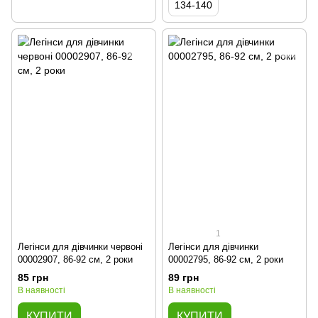
134-140
1
Легінси для дівчинки червоні
Легінси для дівчинки
00002907, 86-92 см, 2 роки
00002795, 86-92 см, 2 роки
85 грн
89 грн
В наявності
В наявності
КУПИТИ
КУПИТИ