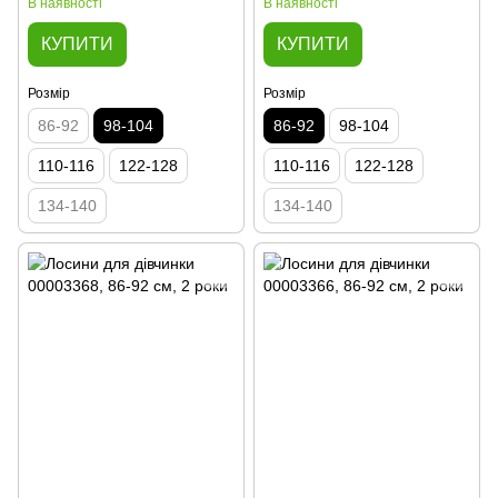
В наявності
В наявності
КУПИТИ
КУПИТИ
Розмір
Розмір
86-92
98-104
86-92
98-104
110-116
122-128
110-116
122-128
134-140
134-140