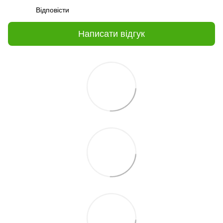
Відповісти
Написати відгук