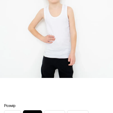
Розмір