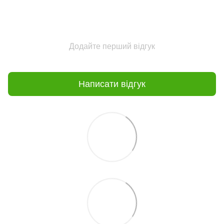
Додайте перший відгук
Написати відгук