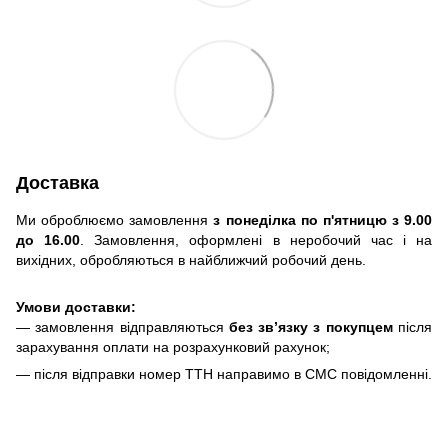
Доставка
Ми оброблюємо замовлення
з понеділка по п'ятницю з 9.00
до 16.00
. Замовлення, оформлені в неробочий час і на
вихідних, обробляються в найближчий робочий день.
Умови доставки:
— замовлення відправляються
без зв’язку з покупцем
після
зарахування оплати на розрахунковий рахунок;
— після відправки номер ТТН направимо в СМС повідомленні.