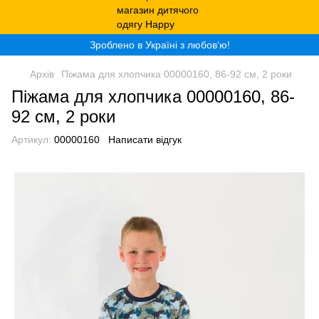
Зроблено в Україні з любов‘ю!
Архів
Піжама для хлопчика 00000160, 86-92 см, 2 роки
Піжама для хлопчика 00000160, 86-
92 см, 2 роки
Артикул:
00000160
Написати відгук