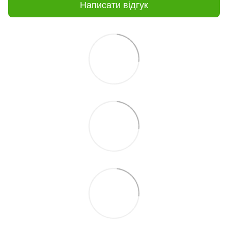
Написати відгук