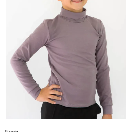
Розмір