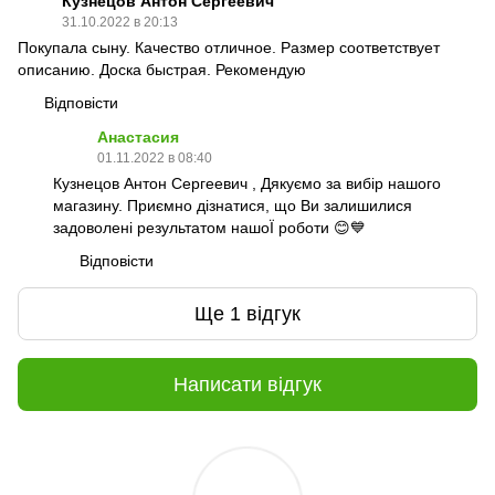
Кузнецов Антон Сергеевич
31.10.2022 в 20:13
Покупала сыну. Качество отличное. Размер соответствует
описанию. Доска быстрая. Рекомендую
Відповісти
Анастасия
01.11.2022 в 08:40
Кузнецов Антон Сергеевич , Дякуємо за вибір нашого
магазину. Приємно дізнатися, що Ви залишилися
задоволені результатом нашоЇ роботи 😊💙
Відповісти
Ще 1 відгук
Написати відгук