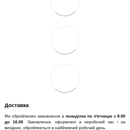
Доставка
Ми оброблюємо замовлення
з понеділка по п'ятницю з 9.00
до 16.00
. Замовлення, оформлені в неробочий час і на
вихідних, обробляються в найближчий робочий день.