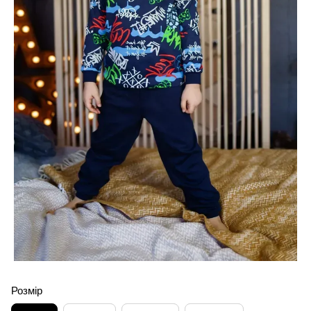
Розмір