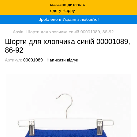
Зроблено в Україні з любов‘ю!
Архів
Шорти для хлопчика синій 00001089, 86-92
Шорти для хлопчика синій 00001089,
86-92
Артикул:
00001089
Написати відгук