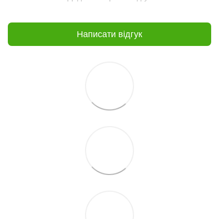
Написати відгук