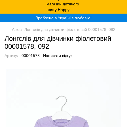
Зроблено в Україні з любов‘ю!
Архів
Лонгслів для дівчинки фіолетовий 00001578, 092
Лонгслів для дівчинки фіолетовий
00001578, 092
Артикул:
00001578
Написати відгук