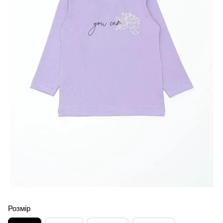
Розмір