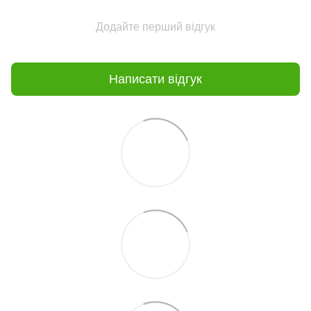
Додайте перший відгук
Написати відгук