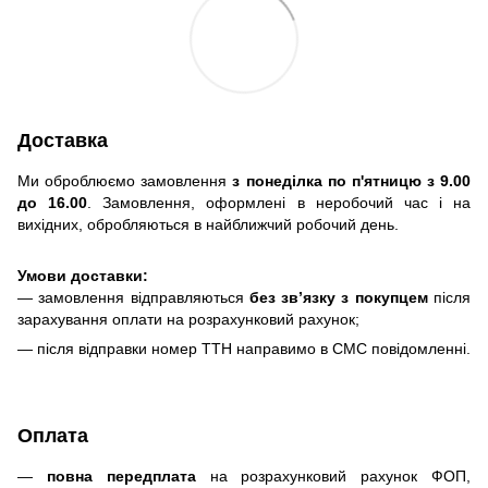
Доставка
Ми оброблюємо замовлення
з понеділка по п'ятницю з 9.00
до 16.00
. Замовлення, оформлені в неробочий час і на
вихідних, обробляються в найближчий робочий день.
Умови доставки:
— замовлення відправляються
без зв’язку з покупцем
після
зарахування оплати на розрахунковий рахунок;
— після відправки номер ТТН направимо в СМС повідомленні.
Оплата
—
повна передплата
на розрахунковий рахунок ФОП,