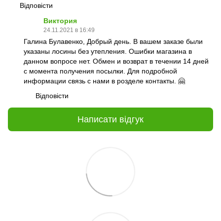
Відповісти
Виктория
24.11.2021 в 16:49
Галина Булавенко, Добрый день. В вашем заказе были
указаны лосины без утепления. Ошибки магазина в
данном вопросе нет. Обмен и возврат в течении 14 дней
с момента получения посылки. Для подробной
информации связь с нами в розделе контакты. 🤗
Відповісти
Написати відгук