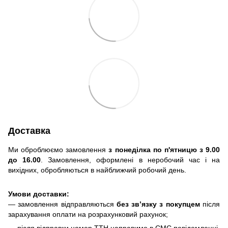
Доставка
Ми оброблюємо замовлення
з понеділка по п'ятницю з 9.00
до 16.00
. Замовлення, оформлені в неробочий час і на
вихідних, обробляються в найближчий робочий день.
Умови доставки:
— замовлення відправляються
без зв’язку з покупцем
після
зарахування оплати на розрахунковий рахунок;