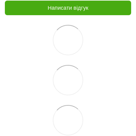
Написати відгук