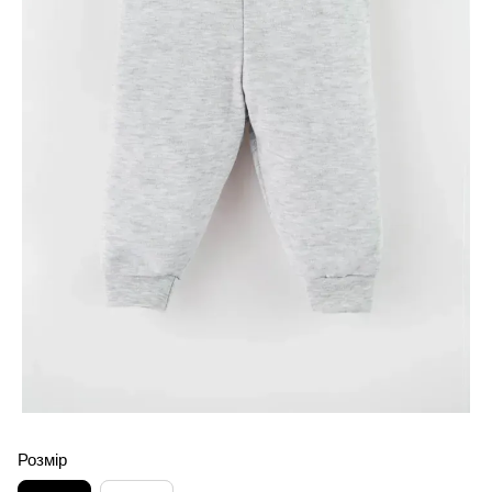
Розмір