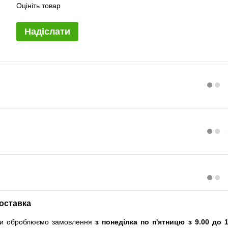
Оцініть товар
Надіслати
оставка
и оброблюємо замовлення
з понеділка по п'ятницю з 9.00 до 1