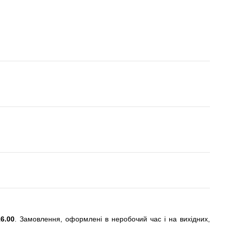
6.00
. Замовлення, оформлені в неробочий час і на вихідних,