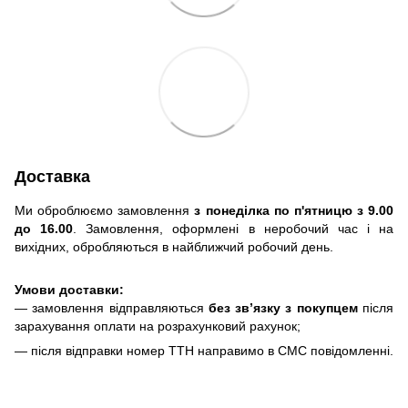
Доставка
Ми оброблюємо замовлення
з понеділка по п'ятницю з 9.00
до 16.00
. Замовлення, оформлені в неробочий час і на
вихідних, обробляються в найближчий робочий день.
Умови доставки:
— замовлення відправляються
без зв’язку з покупцем
після
зарахування оплати на розрахунковий рахунок;
— після відправки номер ТТН направимо в СМС повідомленні.