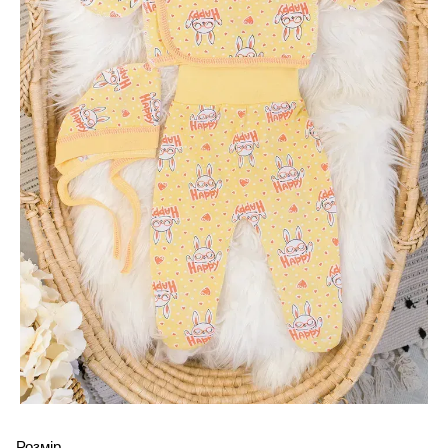
Розмір