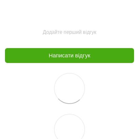
Додайте перший відгук
Написати відгук