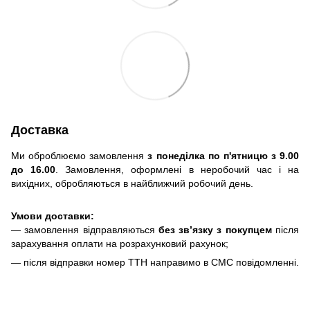
Доставка
Ми оброблюємо замовлення
з понеділка по п'ятницю з 9.00
до 16.00
. Замовлення, оформлені в неробочий час і на
вихідних, обробляються в найближчий робочий день.
Умови доставки:
— замовлення відправляються
без зв’язку з покупцем
після
зарахування оплати на розрахунковий рахунок;
— після відправки номер ТТН направимо в СМС повідомленні.