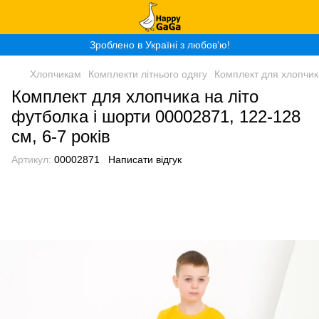
Зроблено в Україні з любов‘ю!
Хлопчикам
Комплекти літнього одягу
Комплект для хлопчика
Комплект для хлопчика на літо
футболка і шорти 00002871, 122-128
см, 6-7 років
Артикул:
00002871
Написати відгук