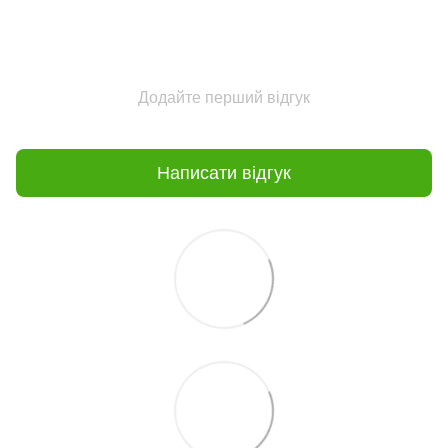
Додайте перший відгук
Написати відгук