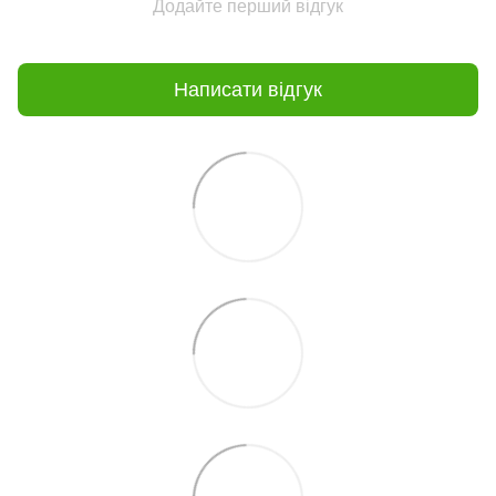
Додайте перший відгук
Написати відгук