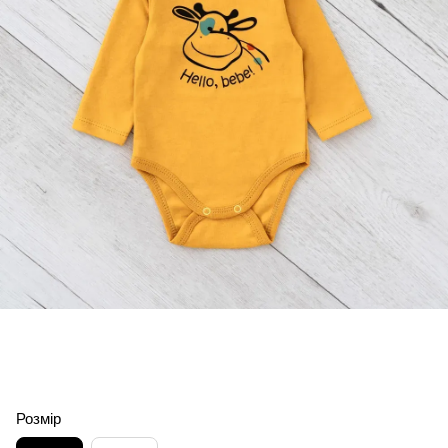
Розмір