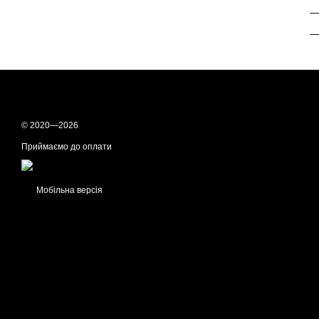
—
—
© 2020—2026
Приймаємо до оплати
Мобільна версія