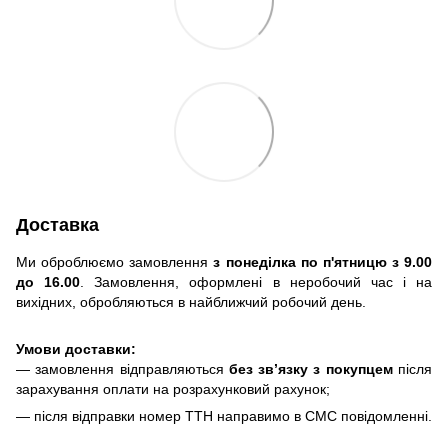
Доставка
Ми оброблюємо замовлення
з понеділка по п'ятницю з 9.00
до 16.00
. Замовлення, оформлені в неробочий час і на
вихідних, обробляються в найближчий робочий день.
Умови доставки:
— замовлення відправляються
без зв’язку з покупцем
після
зарахування оплати на розрахунковий рахунок;
— після відправки номер ТТН направимо в СМС повідомленні.