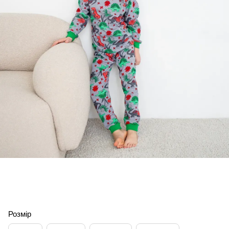
Розмір