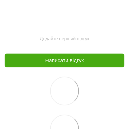
Додайте перший відгук
Написати відгук