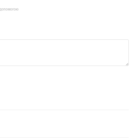
 допомогою