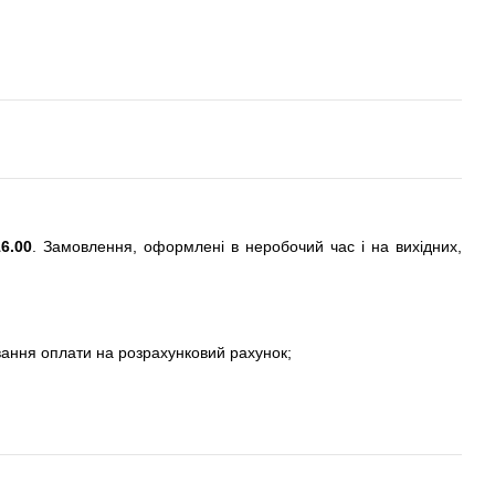
6.00
. Замовлення, оформлені в неробочий час і на вихідних,
вання оплати на розрахунковий рахунок;