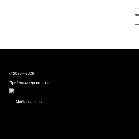
з
—
—
© 2020—2026
Приймаємо до оплати
Мобільна версія