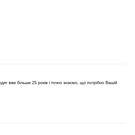
яг вже більше 25 років і точно знаємо, що потрібно Вашій