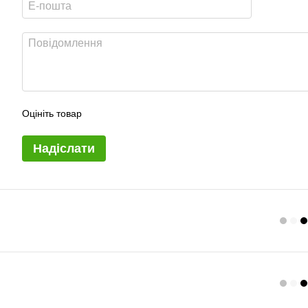
Оцініть товар
Надіслати