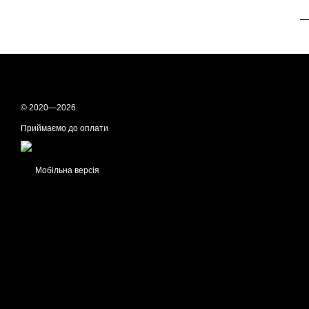
—
© 2020—2026
Приймаємо до оплати
Мобільна версія