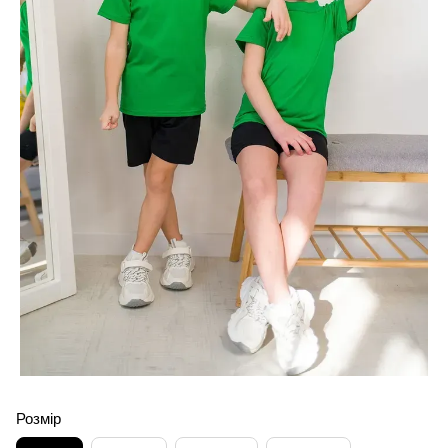
Розмір