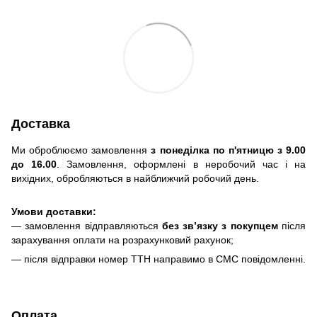
Доставка
Ми оброблюємо замовлення
з понеділка по п'ятницю з 9.00
до 16.00
. Замовлення, оформлені в неробочий час і на
вихідних, обробляються в найближчий робочий день.
Умови доставки:
— замовлення відправляються
без зв’язку з покупцем
після
зарахування оплати на розрахунковий рахунок;
— після відправки номер ТТН направимо в СМС повідомленні.
Оплата