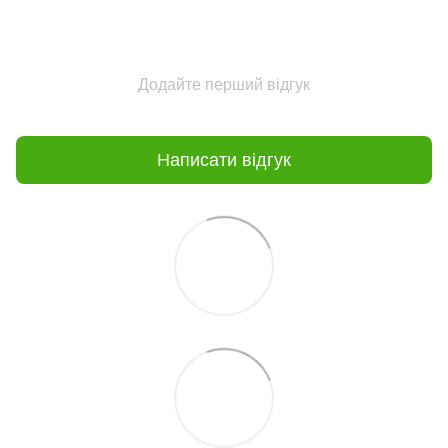
Додайте перший відгук
Написати відгук