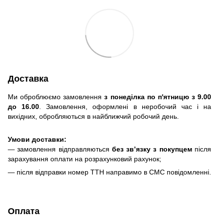
Доставка
Ми оброблюємо замовлення
з понеділка по п'ятницю з 9.00
до 16.00
. Замовлення, оформлені в неробочий час і на
вихідних, обробляються в найближчий робочий день.
Умови доставки:
— замовлення відправляються
без зв’язку з покупцем
після
зарахування оплати на розрахунковий рахунок;
— після відправки номер ТТН направимо в СМС повідомленні.
Оплата