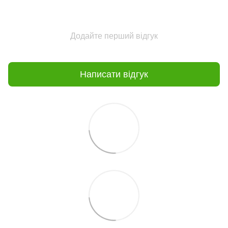
Додайте перший відгук
Написати відгук