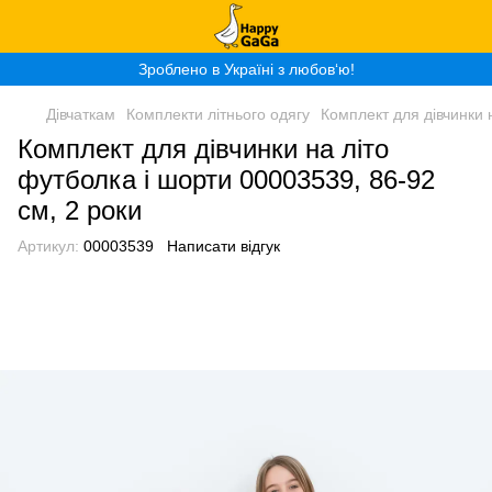
Зроблено в Україні з любов‘ю!
Дівчаткам
Комплекти літнього одягу
Комплект для дівчинки 
Комплект для дівчинки на літо
футболка і шорти 00003539, 86-92
см, 2 роки
Артикул:
00003539
Написати відгук