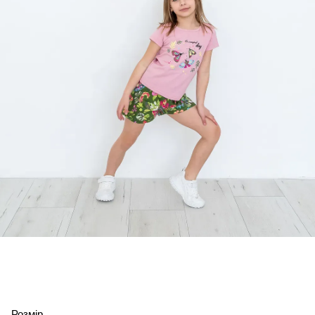
Розмір