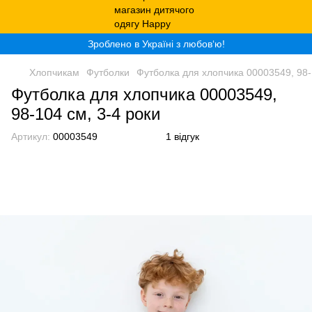
Зроблено в Україні з любов‘ю!
Хлопчикам
Футболки
Футболка для хлопчика 00003549, 98-
Футболка для хлопчика 00003549,
98-104 см, 3-4 роки
Артикул:
00003549
1 відгук