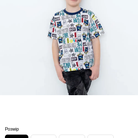
Розмір