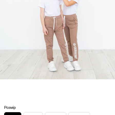
Розмір