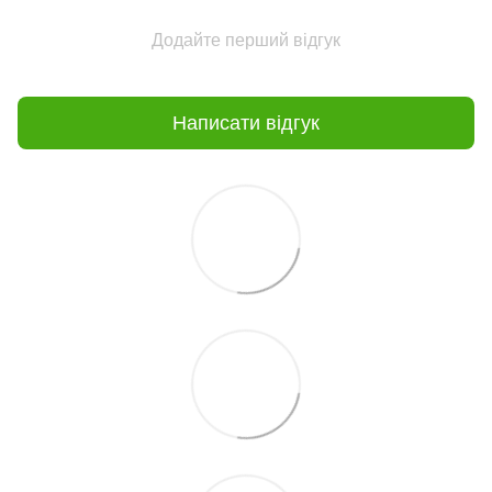
Додайте перший відгук
Написати відгук