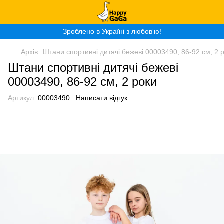
Зроблено в Україні з любов‘ю!
Архів
Штани спортивні дитячі бежеві 00003490, 86-92 см, 2 
Штани спортивні дитячі бежеві
00003490, 86-92 см, 2 роки
Артикул:
00003490
Написати відгук