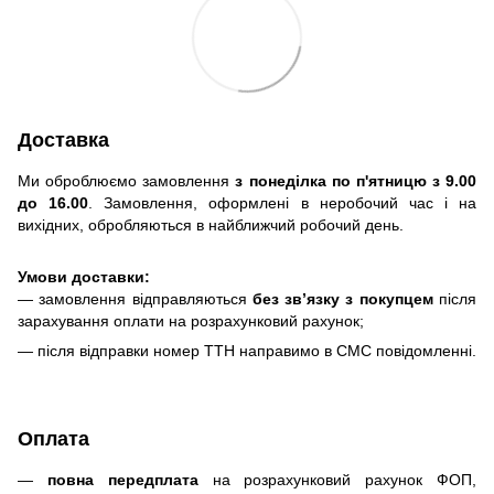
Доставка
Ми оброблюємо замовлення
з понеділка по п'ятницю з 9.00
до 16.00
. Замовлення, оформлені в неробочий час і на
вихідних, обробляються в найближчий робочий день.
Умови доставки:
— замовлення відправляються
без зв’язку з покупцем
після
зарахування оплати на розрахунковий рахунок;
— після відправки номер ТТН направимо в СМС повідомленні.
Оплата
—
повна передплата
на розрахунковий рахунок ФОП,