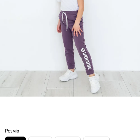
Розмір