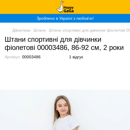
Зроблено в Україні з любов‘ю!
Дівчаткам
Штани
Штани спортивні для дівчинки фіолетові 0
Штани спортивні для дівчинки
фіолетові 00003486, 86-92 см, 2 роки
Артикул:
00003486
1 відгук