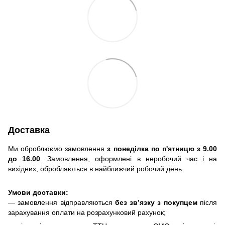
Доставка
Ми оброблюємо замовлення
з понеділка по п'ятницю з 9.00
до 16.00
. Замовлення, оформлені в неробочий час і на
вихідних, обробляються в найближчий робочий день.
Умови доставки:
— замовлення відправляються
без зв’язку з покупцем
після
зарахування оплати на розрахунковий рахунок;