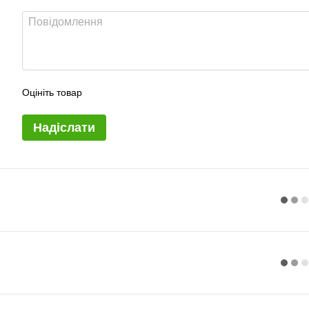
Оцініть товар
Надіслати