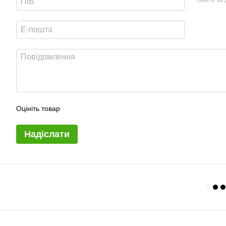
Оцініть товар
Надіслати